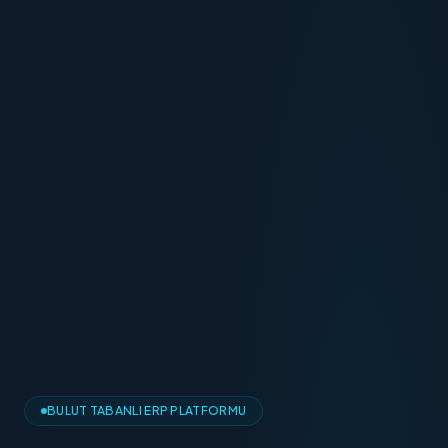
BULUT TABANLI ERP PLATFORMU